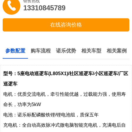
销售热线
13310845789
在线咨询价格
参数配置
购车流程
诺乐优势
相关车型
相关案例
型号：5座电动巡逻车(L805X1)/社区巡逻车/小区巡逻车/厂区
巡逻车
电机：优质交流电机，牵引性能优越，过载能力强，使用寿
命长，功率为5kW
电池：诺乐标配磷酸铁锂/锂电池组，质保五年
充电机：全自动高效脉冲式微电脑智能充电机，充满电后自