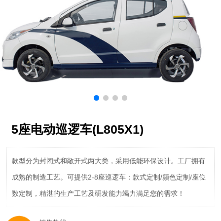
5座电动巡逻车(L805X1)
款型分为封闭式和敞开式两大类，采用低能环保设计。工厂拥有
成熟的制造工艺。可提供2-8座巡逻车：款式定制/颜色定制/座位
数定制，精湛的生产工艺及研发能力竭力满足您的需求！