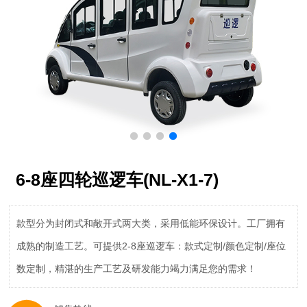
6-8座四轮巡逻车(NL-X1-7)
款型分为封闭式和敞开式两大类，采用低能环保设计。工厂拥有
成熟的制造工艺。可提供2-8座巡逻车：款式定制/颜色定制/座位
数定制，精湛的生产工艺及研发能力竭力满足您的需求！