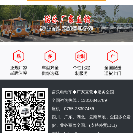
诺乐电动车◆厂家直营◆服务全国
全国咨询热线：13310845789
座机：0755-23307459
四川、广东、湖北、云南等地，全国多仓发
货，业务覆盖全国。(支持外贸出口)