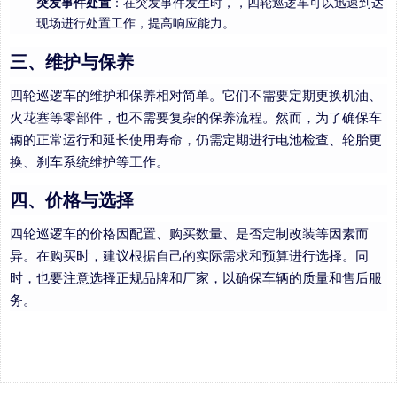
突发事件处置
：在突发事件发生时，，四轮巡逻车可以迅速到达
现场进行处置工作，提高响应能力。
三、维护与保养
四轮巡逻车的维护和保养相对简单。它们不需要定期更换机油、
火花塞等零部件，也不需要复杂的保养流程。然而，为了确保车
辆的正常运行和延长使用寿命，仍需定期进行电池检查、轮胎更
换、刹车系统维护等工作。
四、价格与选择
四轮巡逻车的价格因配置、购买数量、是否定制改装等因素而
异。在购买时，建议根据自己的实际需求和预算进行选择。同
时，也要注意选择正规品牌和厂家，以确保车辆的质量和售后服
务。