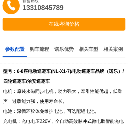
销售热线
13310845789
在线咨询价格
参数配置
购车流程
诺乐优势
相关车型
相关案例
型号：6-8座电动巡逻车(NL-X1-7)/电动巡逻车品牌（诺乐）/
四轮巡逻车/治安巡逻车
电机：原装永磁同步电机，动力强大，牵引性能优越，低噪
声，过载能力强，使用寿命长。
电池：深循环胶体免维护电池，可选配锂电池。
充电机：充电电压220V，全自动高效脉冲式微电脑智能充电