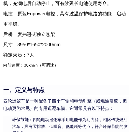
机，充满电后自动停止，可有效延长电池使用寿命。
电控：原装Enpower电控，具有过温保护电路的功能，启动
更平稳。
后桥：麦弗逊式独立悬架
尺寸：3950*1650*2000mm
额定乘员：7人
向前速度：30km/h（可调速）
一、定义与特点
四轮巡逻车是一种配备了四个车轮和电动引擎（或燃油引擎，但
电动更为常见）的专用巡逻车辆。它通常具有以下特点：
环保节能
：四轮电动巡逻车采用电能作为动力源，相比传统燃油
汽车，具有零排放、低噪音、低能耗等优点，符合环保节能的发