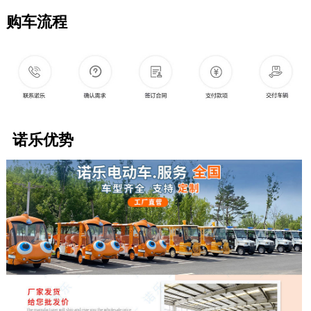
购车流程
诺乐优势