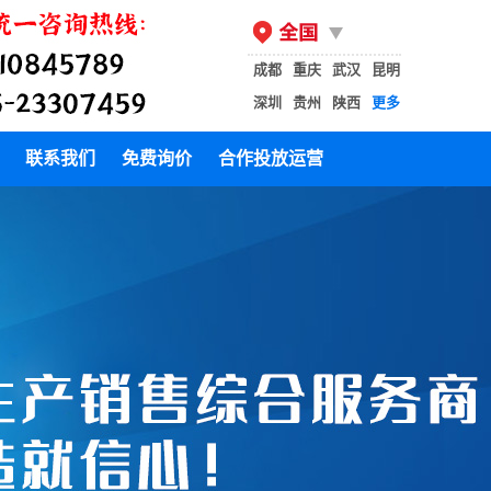
成都
重庆
武汉
昆明
深圳
贵州
陕西
更多
联系我们
免费询价
合作投放运营