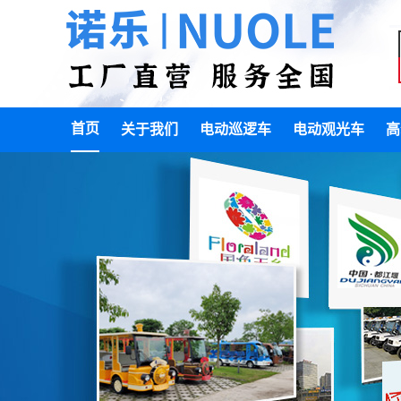
首页
关于我们
电动巡逻车
电动观光车
高