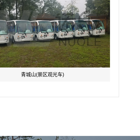
青城山(景区观光车)