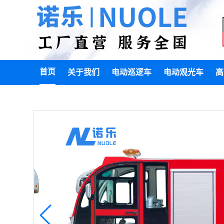
首页
关于我们
电动巡逻车
电动观光车
高