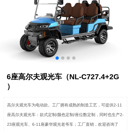
6座高尔夫观光车（NL-C727.4+2G
）
高尔夫观光车为电动款。工厂拥有成熟的制造工艺，可提供2-11
座高尔夫观光车：款式定制/颜色定制/座位数定制，同时也生产2-
23座观光车、6-11座豪华观光老爷车；工厂直销，欢迎咨询了