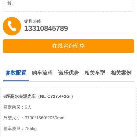
解。
销售热线
13310845789
在线咨询价格
参数配置
购车流程
诺乐优势
相关车型
相关案例
6座高尔夫观光车（NL-C727.4+2G ）
额定乘员：6人
外型尺寸：3700*1360*2050mm
整车质量：755kg