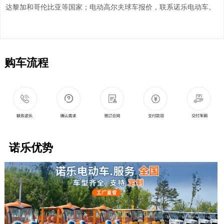
达黎加和哥伦比亚等国家；电动高尔夫球车报价，联系诺乐电动车。
购车流程
诺乐优势