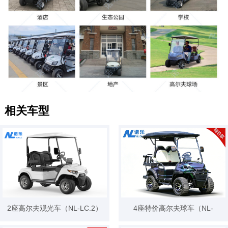
相关车型
2座高尔夫观光车（NL-LC.2）
4座特价高尔夫球车（NL-