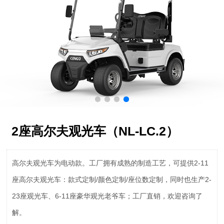
2座高尔夫观光车（NL-LC.2）
高尔夫观光车为电动款。工厂拥有成熟的制造工艺，可提供2-11
座高尔夫观光车：款式定制/颜色定制/座位数定制，同时也生产2-
23座观光车、6-11座豪华观光老爷车；工厂直销，欢迎咨询了
解。