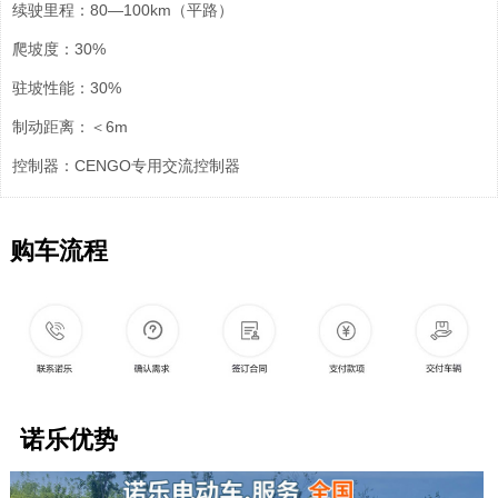
续驶里程：80—100km（平路）
爬坡度：30%
驻坡性能：30%
制动距离：＜6m
控制器：CENGO专用交流控制器
购车流程
诺乐优势