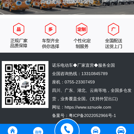
诺乐电动车◆厂家直营◆服务全国
全国咨询热线：13310845789
座机：0755-23307459
四川、广东、湖北、云南等地，全国多仓发
货，业务覆盖全国。(支持外贸出口)
网址：https://www.sznuole.com
备案号：
粤ICP备2022052966号-1