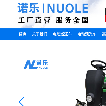
首页
关于我们
电动巡逻车
电动观光车
高